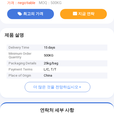
가격：negotiable
MOQ：500KG
최고의 가격
지금 연락
제품 설명
Delivery Time
15 days
Minimum Order
500KG
Quantity
Packaging Details
25kg/bag
Payment Terms
L/C, T/T
Place of Origin
China
더 많은 것을 전망하십시오
연락처 세부 사항