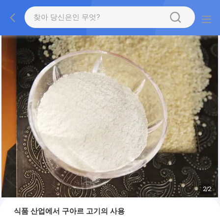
2
/
2
식품 산업에서 구아르 고기의 사용