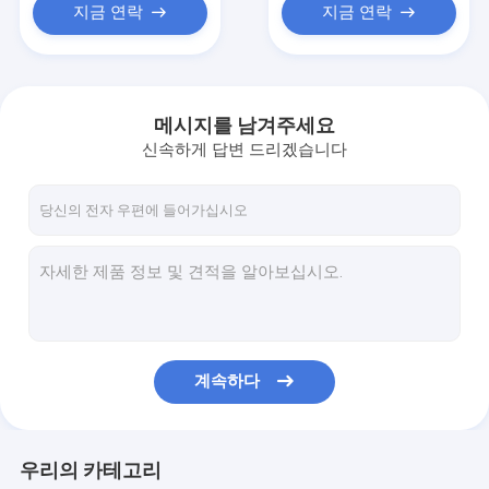
지금 연락
지금 연락
메시지를 남겨주세요
신속하게 답변 드리겠습니다
계속하다
우리의 카테고리