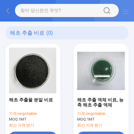
해초 추출 비료
(0)
해초 추출물 분말 비료
해초 추출 액체 비료, 농
축 해초 추출 액체
가격:
negotiable
가격:
negotiable
MOQ:
1MT
MOQ:
1MT
최신 가격 받기
최신 가격 받기