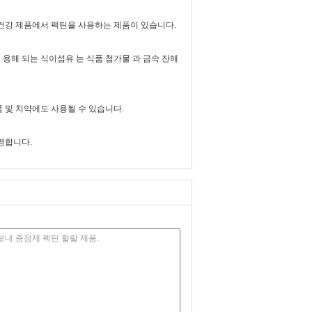
건강 제품에서 펙틴을 사용하는 제품이 있습니다.
 용해 되는 식이섬유 는 식품 첨가물 과 금속 잔해
품 및 치약에도 사용될 수 있습니다.
영합니다.