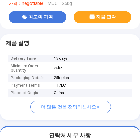
가격：negotiable
MOQ：25kg
최고의 가격
지금 연락
제품 설명
Delivery Time
15 days
Minimum Order
25kg
Quantity
Packaging Details
25kg/ba
Payment Terms
TT/LC
Place of Origin
China
더 많은 것을 전망하십시오
연락처 세부 사항