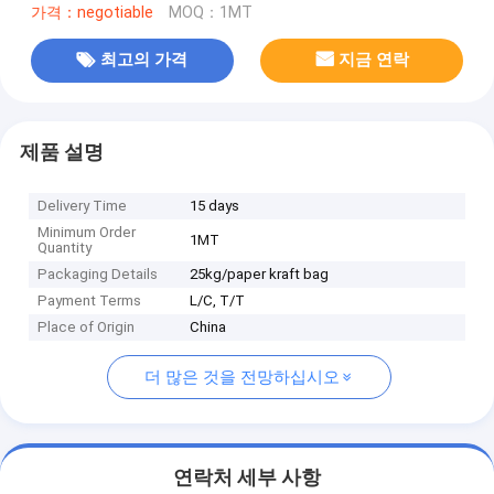
가격：negotiable
MOQ：1MT
최고의 가격
지금 연락
제품 설명
Delivery Time
15 days
Minimum Order
1MT
Quantity
Packaging Details
25kg/paper kraft bag
Payment Terms
L/C, T/T
Place of Origin
China
더 많은 것을 전망하십시오
연락처 세부 사항