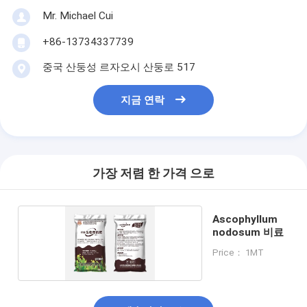
Mr. Michael Cui
+86-13734337739
중국 산둥성 르자오시 산둥로 517
지금 연락
가장 저렴 한 가격 으로
Ascophyllum
nodosum 비료
Price： 1MT