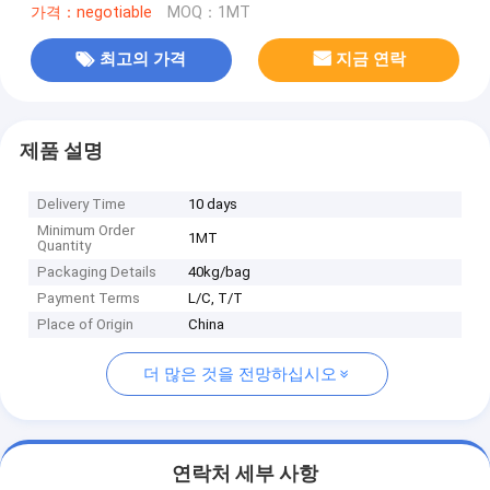
가격：negotiable
MOQ：1MT
최고의 가격
지금 연락
제품 설명
Delivery Time
10 days
Minimum Order
1MT
Quantity
Packaging Details
40kg/bag
Payment Terms
L/C, T/T
Place of Origin
China
더 많은 것을 전망하십시오
연락처 세부 사항