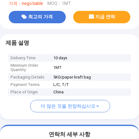
가격：negotiable
MOQ：1MT
최고의 가격
지금 연락
제품 설명
Delivery Time
10 days
Minimum Order
1MT
Quantity
Packaging Details
5KG/paper kraft bag
Payment Terms
L/C, T/T
Place of Origin
China
더 많은 것을 전망하십시오
연락처 세부 사항