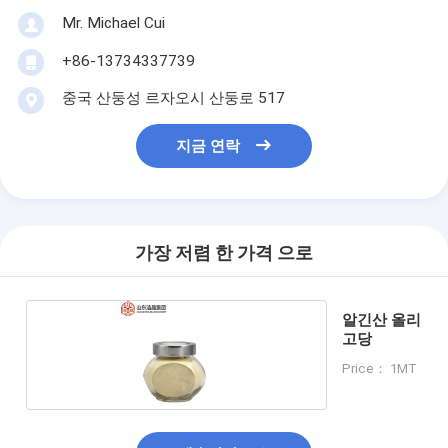
Mr. Michael Cui
+86-13734337739
중국 산둥성 르자오시 산둥로 517
지금 연락
가장 저렴 한 가격 으로
알긴산 올리
고당
Price： 1MT