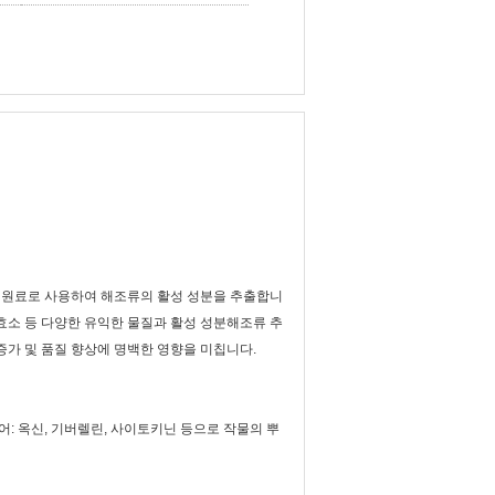
를 원료로 사용하여 해조류의 활성 성분을 추출합니
 효소 등 다양한 유익한 물질과 활성 성분해조류 추
증가 및 품질 향상에 명백한 영향을 미칩니다.
: 옥신, 기버렐린, 사이토키닌 등으로 작물의 뿌