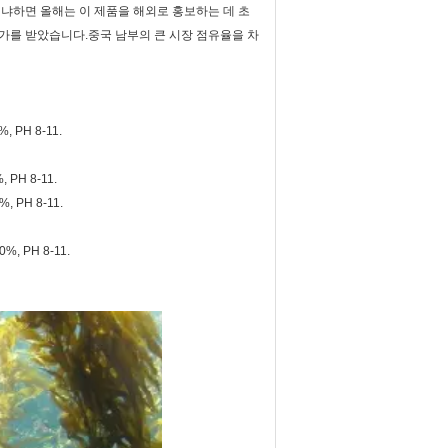
왜냐하면 올해는 이 제품을 해외로 홍보하는 데 초
가를 받았습니다.중국 남부의 큰 시장 점유율을 차
 PH 8-11.
PH 8-11.
 PH 8-11.
, PH 8-11.