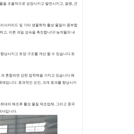
물을 조율적으로 성장시키고 발전시키고, 질병, 곤
 폴리사카리드 및 기타 생물학적 활성 물질이 풍부합
진하고, 이른 과일 성숙을 촉진합니다! 농작물의 내
 향상시키고 토양 구조를 개선 할 수 있습니다.토
 과 혼합되면 강한 접착력을 가지고 있습니다.해
증폭제입니다. 효과적인 요인, 크게 효과를 향상시키
 최대의 해조류 활성 물질 제조업체, 그리고 중국
 회사입니다.