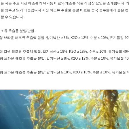
늘 저는 주로 지진 해조류의 유기농 비료와 해조류 식물의 성장 요인을 소개합니다. 
을 맞추고 있기 때문입니다.지징 해조류 추출물 분말 비료는 중국 농부들에게 높은 평
할 수 있습니다.
조류 추출물 분말/단말:
형 브라운 해조류 추출액 껍질: 알기닉산 ≥ 8%, K2O ≥ 12%, 수분 ≤ 10%, 유기물질 40%,
형 갈색 해조류 추출액 껍질: 알기닉산 ≥ 18%, K2O ≥ 18%, 수분 ≤ 10%, 유기물질 40%, 
형 브라운 해조류 추출물 분말: 알기닉산 ≥ 8%, K2O ≥ 12%, 수분 ≤ 10%, 유기물질 40%,
형 브라운 해조류 추출물 분말: 알기닉산 ≥ 18%, K2O ≥ 18%, 수분 ≤ 10%, 유기물질 40%