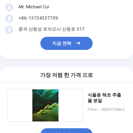
Mr. Michael Cui
+86-13734337739
중국 산둥성 르자오시 산둥로 517
지금 연락
가장 저렴 한 가격 으로
식물용 해초 추출
물 분말
Price： NEGOTIABLE