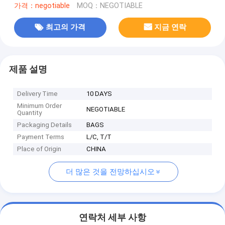
가격：negotiable
MOQ：NEGOTIABLE
최고의 가격
지금 연락
제품 설명
Delivery Time
10 DAYS
Minimum Order
NEGOTIABLE
Quantity
Packaging Details
BAGS
Payment Terms
L/C, T/T
Place of Origin
CHINA
더 많은 것을 전망하십시오
연락처 세부 사항