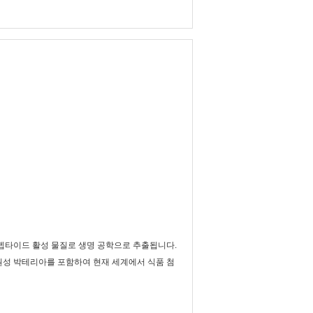
펩타이드 활성 물질로 생명 공학으로 추출됩니다.
병원성 박테리아를 포함하여 현재 세계에서 식품 첨