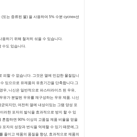
(또는 증류된 물) 을 사용하여 5% 수분 суспен션
 사용하기 위해 철저히 섞을 수 있습니다.
할 수도 있습니다.
 피할 수 없습니다. 그것은 열에 민감한 물질입니
을 수 있으므로 유제품의 유효기간을 단축합니다.그
경우, 니신은 일반적으로 파스터라이즈 된 우유,
, 우유가 분말된 우유를 재구성하는 우유 제품. 니신
균되지만, 여전히 열에 내성이있는 그램 양성 포
이러한 포자의 발식을 효과적으로 방지 할 수 있
 혼합하면 90% 이상의 고품질 제품 비율을 얻을
 포자의 성장과 번식을 억제할 수 있기 때문에,그
도를 줄이고 제품의 품질을 향상, 효과적으로 제품의