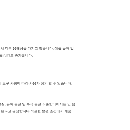
에서 다른 용해성을 가지고 있습니다. 예를 들어,일
Nisin/ml로 증가합니다.
; 또한 고객의 요구 사항에 따라 사용자 정의 할 수 있습니다.
질, 유해 물질 및 부식 물질과 혼합되어서는 안 됩
는 안 된다고 규정합니다.적절한 보관 조건에서 제품