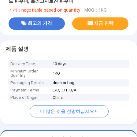
드 파우더, 올리고시토잔 파우더
가격：negotiable based on quantity
MOQ：1KG
최고의 가격
지금 연락
제품 설명
Delivery Time
10 days
Minimum Order
1KG
Quantity
Packaging Details
drum or bag
Payment Terms
L/C, T/T, D/A
Place of Origin
China
더 많은 것을 전망하십시오